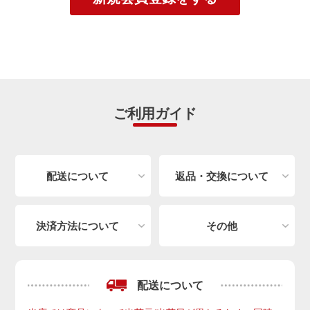
ご利用ガイド
配送について
返品・交換について
決済方法について
その他
配送について