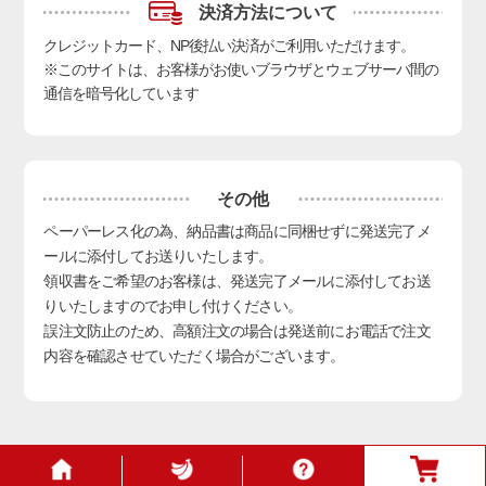
決済方法について
クレジットカード、NP後払い決済
がご利用いただけます。
※このサイトは、お客様がお使いブラウザとウェブサーバ間の
通信を暗号化しています
その他
ペーパーレス化の為、納品書は商品に同梱せずに発送完了メ
ールに添付してお送りいたします。
領収書をご希望のお客様は、発送完了メールに添付してお送
りいたしますのでお申し付けください。
誤注文防止のため、高額注文の場合は発送前にお電話で注文
内容を確認させていただく場合がございます。