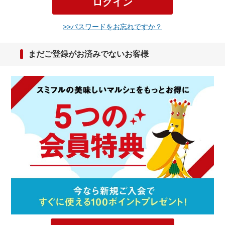
ログイン
パスワードをお忘れですか？
まだご登録がお済みでないお客様