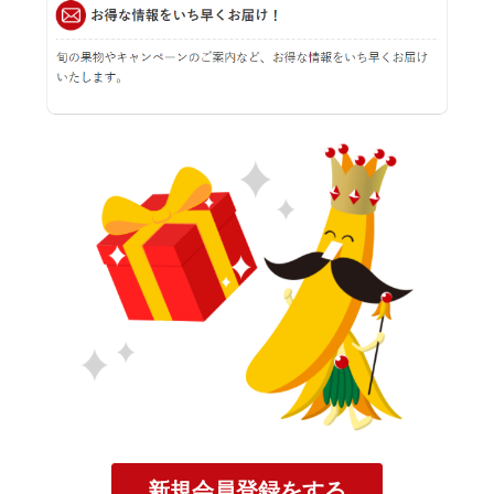
新規会員登録をする