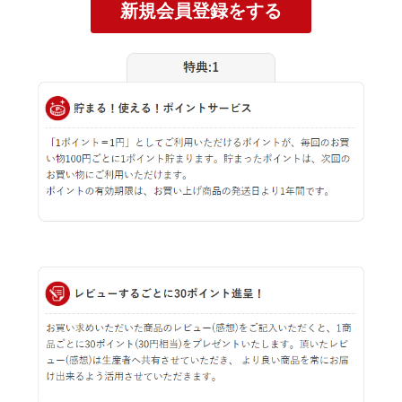
新規会員登録をする