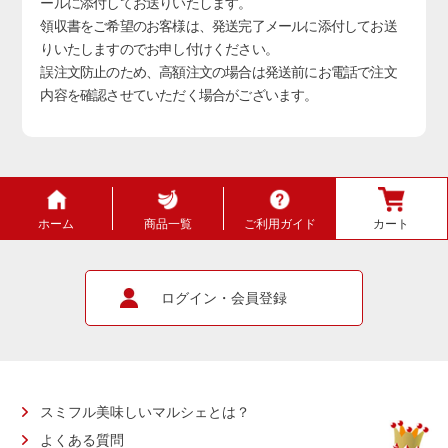
ールに添付してお送りいたします。
領収書をご希望のお客様は、発送完了メールに添付してお送
りいたしますのでお申し付けください。
誤注文防止のため、高額注文の場合は発送前にお電話で注文
内容を確認させていただく場合がございます。
ホーム
商品一覧
ご利用ガイド
カート
ログイン・会員登録
スミフル美味しいマルシェとは？
よくある質問