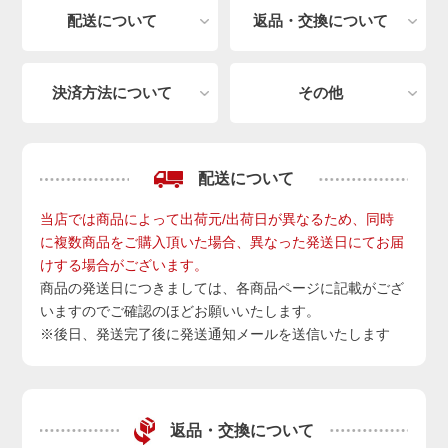
配送について
返品・交換について
決済方法について
その他
配送について
当店では商品によって出荷元/出荷日が異なるため、同時
に複数商品をご購入頂いた場合、異なった発送日にてお届
けする場合がございます。
商品の発送日につきましては、各商品ページに記載がござ
いますのでご確認のほどお願いいたします。
※後日、発送完了後に発送通知メールを送信いたします
返品・交換について