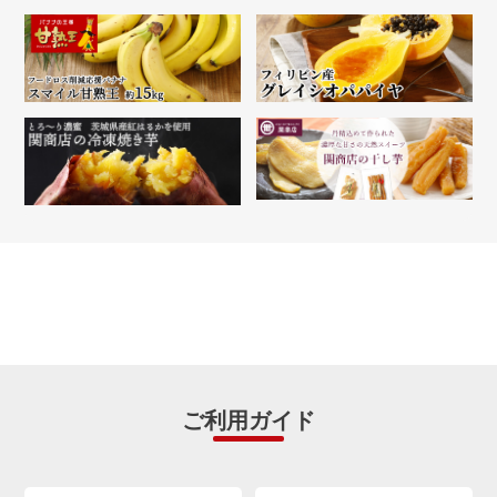
ご利用ガイド