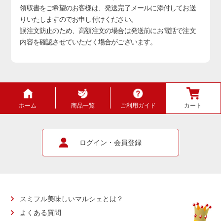
領収書をご希望のお客様は、発送完了メールに添付してお送
りいたしますのでお申し付けください。
誤注文防止のため、高額注文の場合は発送前にお電話で注文
内容を確認させていただく場合がございます。
ホーム
商品一覧
ご利用ガイド
カート
ログイン・会員登録
スミフル美味しいマルシェとは？
よくある質問