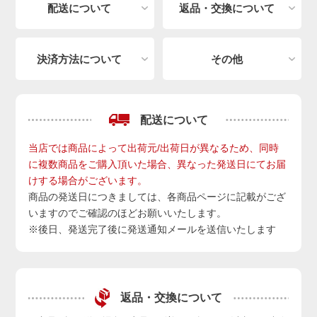
配送について
返品・交換について
決済方法について
その他
配送について
当店では商品によって出荷元/出荷日が異なるため、同時
に複数商品をご購入頂いた場合、異なった発送日にてお届
けする場合がございます。
商品の発送日につきましては、各商品ページに記載がござ
いますのでご確認のほどお願いいたします。
※後日、発送完了後に発送通知メールを送信いたします
返品・交換について