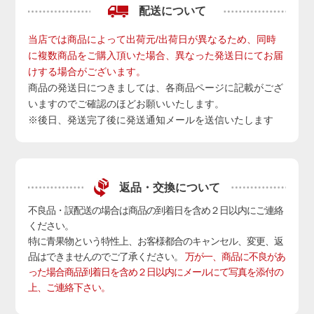
配送について
当店では商品によって出荷元/出荷日が異なるため、同時
に複数商品をご購入頂いた場合、異なった発送日にてお届
けする場合がございます。
商品の発送日につきましては、各商品ページに記載がござ
いますのでご確認のほどお願いいたします。
※後日、発送完了後に発送通知メールを送信いたします
返品・交換について
不良品・誤配送の場合は商品の到着日を含め２日以内にご連絡
ください。
特に青果物という特性上、お客様都合のキャンセル、変更、返
品はできませんのでご了承ください。
万が一、商品に不良があ
った場合商品到着日を含め２日以内にメールにて写真を添付の
上、ご連絡下さい。