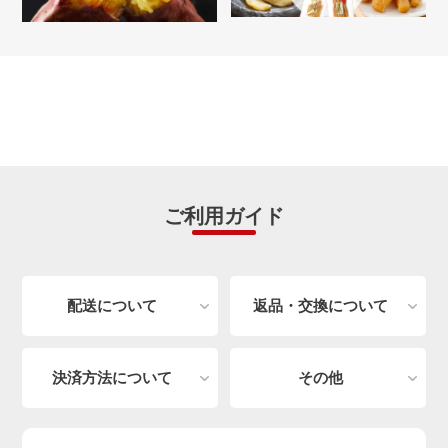
ご利用ガイド
配送について
返品・交換について
決済方法について
その他