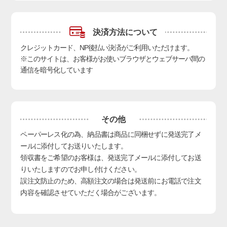
決済方法について
クレジットカード、NP後払い決済
がご利用いただけます。
※このサイトは、お客様がお使いブラウザとウェブサーバ間の
通信を暗号化しています
その他
ペーパーレス化の為、納品書は商品に同梱せずに発送完了メ
ールに添付してお送りいたします。
領収書をご希望のお客様は、発送完了メールに添付してお送
りいたしますのでお申し付けください。
誤注文防止のため、高額注文の場合は発送前にお電話で注文
内容を確認させていただく場合がございます。