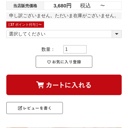
税込
3,680
〜
当店販売価格
申し訳ございません。ただいま在庫がございません。
[
37
ポイント付与 ]
〜