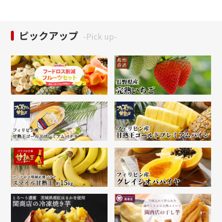
ピックアップ
-Pick up-