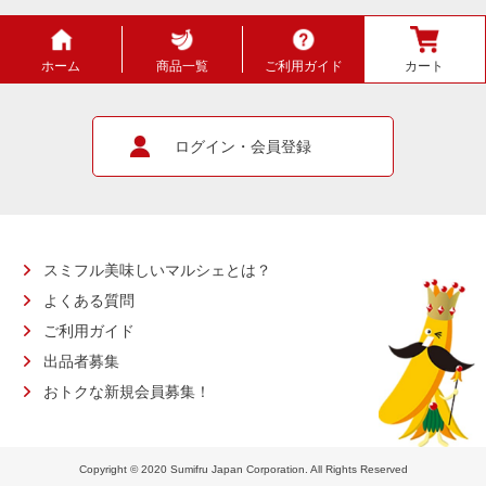
ホーム
商品一覧
ご利用ガイド
カート
ログイン・会員登録
スミフル美味しいマルシェとは？
よくある質問
ご利用ガイド
出品者募集
おトクな新規会員募集！
Copyright © 2020 Sumifru Japan Corporation. All Rights Reserved