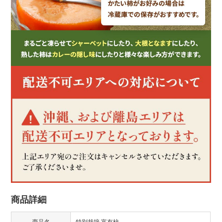
商品詳細
商品名
特別栽培 富有柿