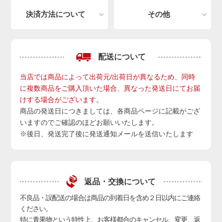
決済方法について
その他
配送について
当店では商品によって出荷元/出荷日が異なるため、同時
に複数商品をご購入頂いた場合、異なった発送日にてお届
けする場合がございます。
商品の発送日につきましては、各商品ページに記載がござ
いますのでご確認のほどお願いいたします。
※後日、発送完了後に発送通知メールを送信いたします
返品・交換について
不良品・誤配送の場合は商品の到着日を含め２日以内にご連絡
ください。
特に青果物という特性上、お客様都合のキャンセル、変更、返