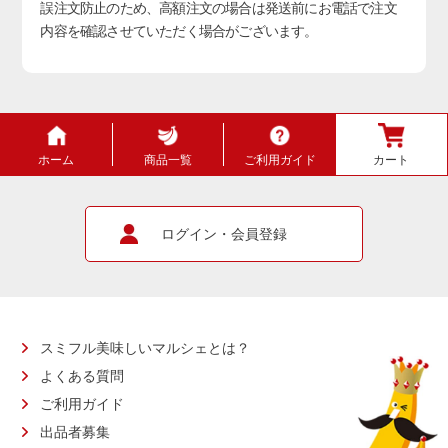
誤注文防止のため、高額注文の場合は発送前にお電話で注文
内容を確認させていただく場合がございます。
ホーム
商品一覧
ご利用ガイド
カート
ログイン・会員登録
スミフル美味しいマルシェとは？
よくある質問
ご利用ガイド
出品者募集