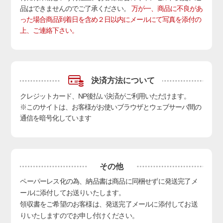
品はできませんのでご了承ください。
万が一、商品に不良があ
った場合商品到着日を含め２日以内にメールにて写真を添付の
上、ご連絡下さい。
決済方法について
クレジットカード、NP後払い決済
がご利用いただけます。
※このサイトは、お客様がお使いブラウザとウェブサーバ間の
通信を暗号化しています
その他
ペーパーレス化の為、納品書は商品に同梱せずに発送完了メ
ールに添付してお送りいたします。
領収書をご希望のお客様は、発送完了メールに添付してお送
りいたしますのでお申し付けください。