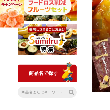
商品名で探す