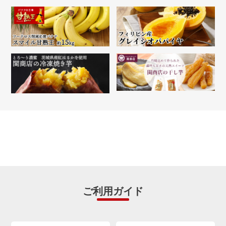
ご利用ガイド