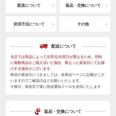
配送について
返品・交換について
決済方法について
その他
配送について
当店では商品によって出荷元/出荷日が異なるため、同時
に複数商品をご購入頂いた場合、異なった発送日にてお届
けする場合がございます。
商品の発送日につきましては、各商品ページに記載がござ
いますのでご確認のほどお願いいたします。
※後日、発送完了後に発送通知メールを送信いたします
返品・交換について