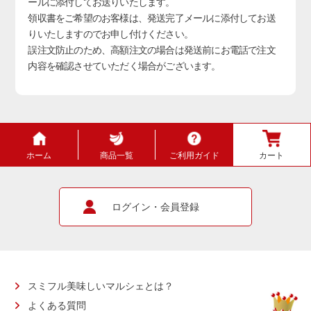
ールに添付してお送りいたします。
領収書をご希望のお客様は、発送完了メールに添付してお送
りいたしますのでお申し付けください。
誤注文防止のため、高額注文の場合は発送前にお電話で注文
内容を確認させていただく場合がございます。
ホーム
商品一覧
ご利用ガイド
カート
ログイン・会員登録
スミフル美味しいマルシェとは？
よくある質問