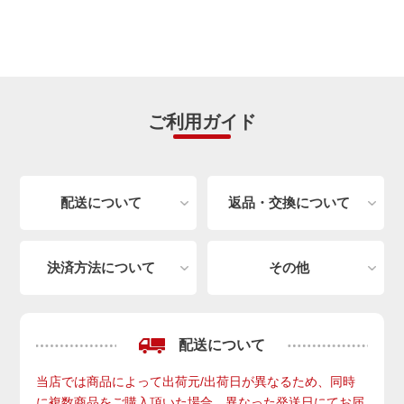
ご利用ガイド
配送について
返品・交換について
決済方法について
その他
配送について
当店では商品によって出荷元/出荷日が異なるため、同時
に複数商品をご購入頂いた場合、異なった発送日にてお届