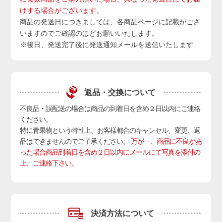
けする場合がございます。
商品の発送日につきましては、各商品ページに記載がござ
いますのでご確認のほどお願いいたします。
※後日、発送完了後に発送通知メールを送信いたします
返品・交換について
不良品・誤配送の場合は商品の到着日を含め２日以内にご連絡
ください。
特に青果物という特性上、お客様都合のキャンセル、変更、返
品はできませんのでご了承ください。
万が一、商品に不良があ
った場合商品到着日を含め２日以内にメールにて写真を添付の
上、ご連絡下さい。
決済方法について