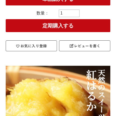
定期購入する