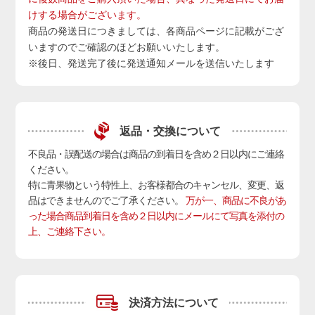
けする場合がございます。
商品の発送日につきましては、各商品ページに記載がござ
いますのでご確認のほどお願いいたします。
※後日、発送完了後に発送通知メールを送信いたします
返品・交換について
不良品・誤配送の場合は商品の到着日を含め２日以内にご連絡
ください。
特に青果物という特性上、お客様都合のキャンセル、変更、返
品はできませんのでご了承ください。
万が一、商品に不良があ
った場合商品到着日を含め２日以内にメールにて写真を添付の
上、ご連絡下さい。
決済方法について