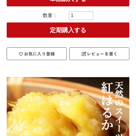
定期購入する