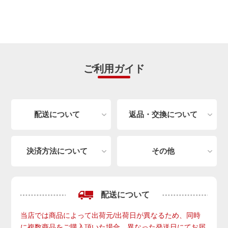
ご利用ガイド
配送について
返品・交換について
決済方法について
その他
配送について
当店では商品によって出荷元/出荷日が異なるため、同時
に複数商品をご購入頂いた場合、異なった発送日にてお届