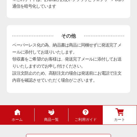
通信を暗号化しています
その他
ペーパーレス化の為、納品書は商品に同梱せずに発送完了メ
ールに添付してお送りいたします。
領収書をご希望のお客様は、発送完了メールに添付してお送
りいたしますのでお申し付けください。
誤注文防止のため、高額注文の場合は発送前にお電話で注文
内容を確認させていただく場合がございます。
ホーム
商品一覧
ご利用ガイド
カート