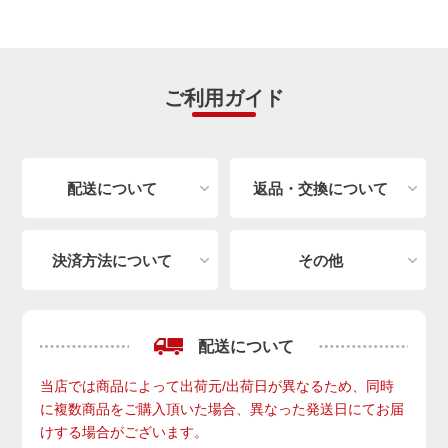
ご利用ガイド
配送について
返品・交換について
決済方法について
その他
配送について
当店では商品によって出荷元/出荷日が異なるため、同時
に複数商品をご購入頂いた場合、異なった発送日にてお届
けする場合がございます。