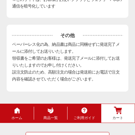
通信を暗号化しています
その他
ペーパーレス化の為、納品書は商品に同梱せずに発送完了メ
ールに添付してお送りいたします。
領収書をご希望のお客様は、発送完了メールに添付してお送
りいたしますのでお申し付けください。
誤注文防止のため、高額注文の場合は発送前にお電話で注文
内容を確認させていただく場合がございます。
ホーム
商品一覧
ご利用ガイド
カート