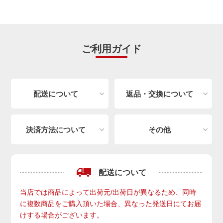
ご利用ガイド
配送について
返品・交換について
決済方法について
その他
配送について
当店では商品によって出荷元/出荷日が異なるため、同時
に複数商品をご購入頂いた場合、異なった発送日にてお届
けする場合がございます。