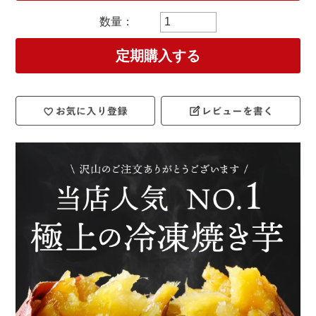
定期購入する