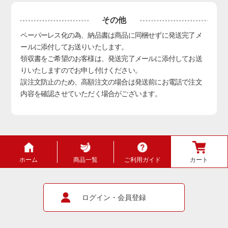
その他
ペーパーレス化の為、納品書は商品に同梱せずに発送完了メ
ールに添付してお送りいたします。
領収書をご希望のお客様は、発送完了メールに添付してお送
りいたしますのでお申し付けください。
誤注文防止のため、高額注文の場合は発送前にお電話で注文
内容を確認させていただく場合がございます。
ホーム
商品一覧
ご利用ガイド
カート
ログイン・会員登録