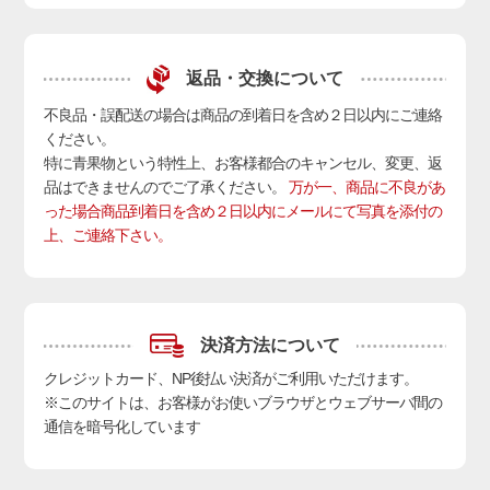
返品・交換について
不良品・誤配送の場合は商品の到着日を含め２日以内にご連絡
ください。
特に青果物という特性上、お客様都合のキャンセル、変更、返
品はできませんのでご了承ください。
万が一、商品に不良があ
った場合商品到着日を含め２日以内にメールにて写真を添付の
上、ご連絡下さい。
決済方法について
クレジットカード、NP後払い決済
がご利用いただけます。
※このサイトは、お客様がお使いブラウザとウェブサーバ間の
通信を暗号化しています