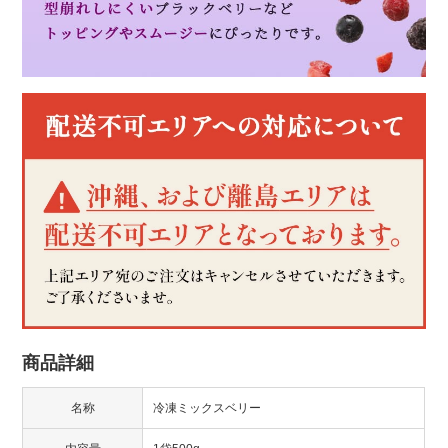
商品詳細
名称
冷凍ミックスベリー