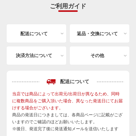
ご利用ガイド
配送について
返品・交換について
決済方法について
その他
配送について
当店では商品によって出荷元/出荷日が異なるため、同時
に複数商品をご購入頂いた場合、異なった発送日にてお届
けする場合がございます。
商品の発送日につきましては、各商品ページに記載がござ
いますのでご確認のほどお願いいたします。
※後日、発送完了後に発送通知メールを送信いたします