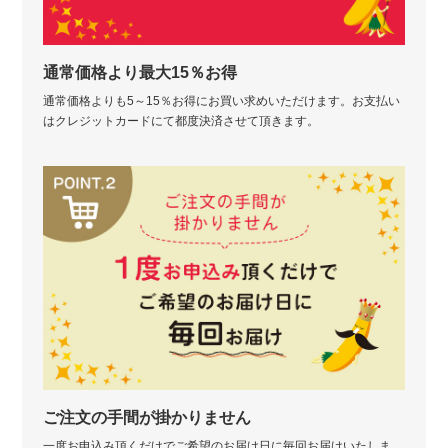
通常価格より最大15％お得
通常価格よりも5～15％お得にお買い求めいただけます。お支払い
はクレジットカードにて都度決済させて頂きます。
ご注文の手間が掛かりません
一度お申込み頂くだけでご希望のお届け日に毎回お届けいたしま