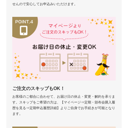
せんので安心してお申込みいただけます。
ご注文のスキップもOK！
お客様のご都合に合わせて、お届け日の休止・変更・解約を承りま
す。スキップをご希望の方は、【マイページ⇒定期・頒布会購入履
歴を見る⇒定期申込履歴詳細】よりご自身でお手続きが可能となり
ます。