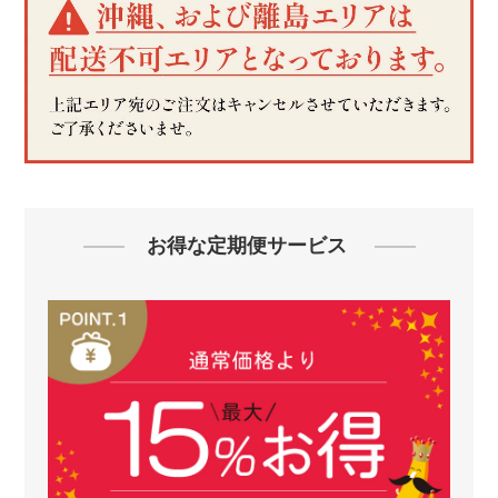
お得な定期便サービス