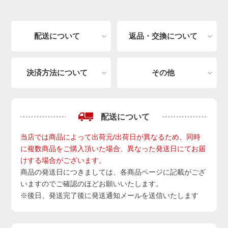
配送について
返品・交換について
決済方法について
その他
配送について
当店では商品によって出荷元/出荷日が異なるため、同時
に複数商品をご購入頂いた場合、異なった発送日にてお届
けする場合がございます。
商品の発送日につきましては、各商品ページに記載がござ
いますのでご確認のほどお願いいたします。
※後日、発送完了後に発送通知メールを送信いたします