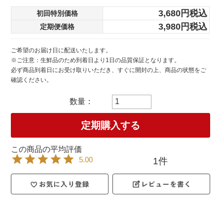
3,680
税込
初回特別価格
3,980
税込
定期便価格
ご希望のお届け日に配送いたします。
※ご注意：生鮮品のため到着日より1日の品質保証となります。
必ず商品到着日にお受け取りいただき、すぐに開封の上、商品の状態をご
確認ください。
定期購入する
5.00
1