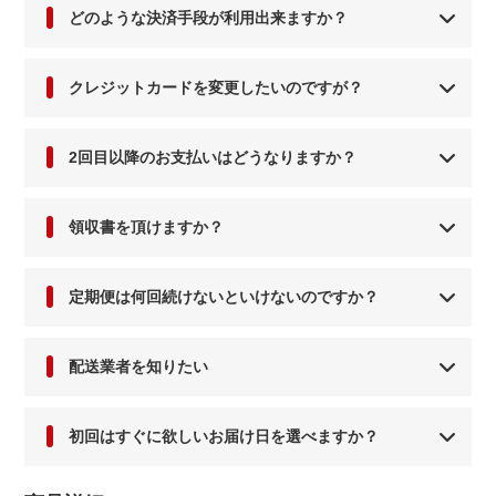
どのような決済手段が利用出来ますか？
クレジットカードを変更したいのですが？
2回目以降のお支払いはどうなりますか？
領収書を頂けますか？
定期便は何回続けないといけないのですか？
配送業者を知りたい
初回はすぐに欲しいお届け日を選べますか？