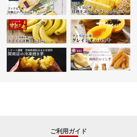
ご利用ガイド