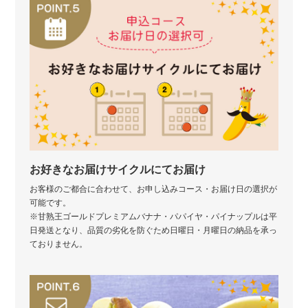
お好きなお届けサイクルにてお届け
お客様のご都合に合わせて、お申し込みコース・お届け日の選択が
可能です。
※甘熟王ゴールドプレミアムバナナ・パパイヤ・パイナップルは平
日発送となり、品質の劣化を防ぐため日曜日・月曜日の納品を承っ
ておりません。