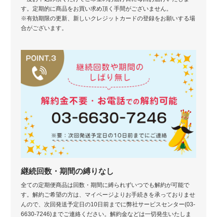
す。定期的に商品をお買い求め頂く手間がございません。
※有効期限の更新、新しいクレジットカードの登録をお願いする場
合がございます。
継続回数・期間の縛りなし
全ての定期便商品は回数・期間に縛られずいつでも解約が可能で
す。解約ご希望の方は、マイページよりお手続きを承っておりませ
んので、次回発送予定日の10日前までに弊社サービスセンター(03-
6630-7246)までご連絡ください。解約金などは一切発生いたしま