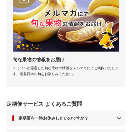
旬な果物の情報をお届け
スミフルが選定した旬な果物の情報をメルマガにてご案内いたしま
す。是非日本の旬をお楽しみください。
定期便サービス よくあるご質問
定期便を一時お休みしたいのですが？