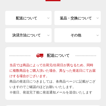
配送について
返品・交換について
決済方法について
その他
配送について
当店では商品によって出荷元/出荷日が異なるため、同時
に複数商品をご購入頂いた場合、異なった発送日にてお届
けする場合がございます。
商品の発送日につきましては、各商品ページに記載がござ
いますのでご確認のほどお願いいたします。
※後日、発送完了後に発送通知メールを送信いたします