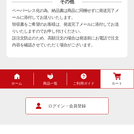
その他
ペーパーレス化の為、納品書は商品に同梱せずに発送完了メ
ールに添付してお送りいたします。
領収書をご希望のお客様は、発送完了メールに添付してお送
りいたしますのでお申し付けください。
誤注文防止のため、高額注文の場合は発送前にお電話で注文
内容を確認させていただく場合がございます。
ホーム
商品一覧
ご利用ガイド
カート
ログイン・会員登録