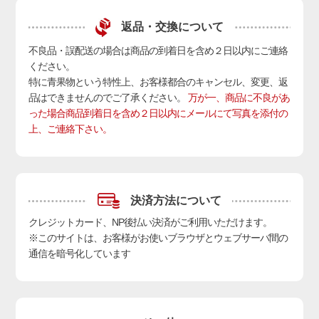
返品・交換について
不良品・誤配送の場合は商品の到着日を含め２日以内にご連絡
ください。
特に青果物という特性上、お客様都合のキャンセル、変更、返
品はできませんのでご了承ください。
万が一、商品に不良があ
った場合商品到着日を含め２日以内にメールにて写真を添付の
上、ご連絡下さい。
決済方法について
クレジットカード、NP後払い決済
がご利用いただけます。
※このサイトは、お客様がお使いブラウザとウェブサーバ間の
通信を暗号化しています