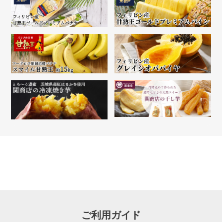
ご利用ガイド